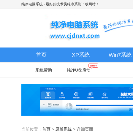
纯净电脑系统
- 最好的技术员纯净系统下载网站！
首页
XP系统
Win7系统
系统帮助
纯净U盘启动
当前位置：
首页
>
原版系统
>
详细页面