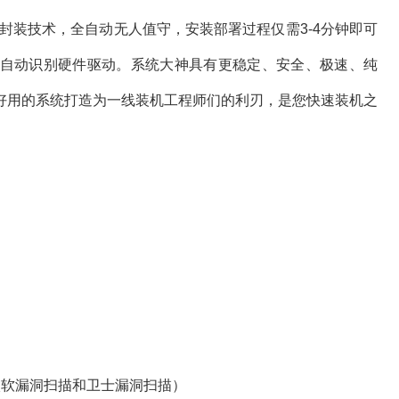
封装技术，全自动无人值守，安装部署过程仅需3-4分钟即可
自动识别硬件驱动。系统大神具有更稳定、安全、极速、纯
好用的系统打造为一线装机工程师们的利刃，是您快速装机之
软漏洞扫描和卫士漏洞扫描）