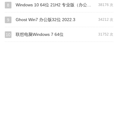
Windows 10 64位 21H2 专业版（办公版）
8
38176 次
Ghost Win7 办公版32位 2022.3
9
34212 次
联想电脑Windows 7 64位
10
31752 次