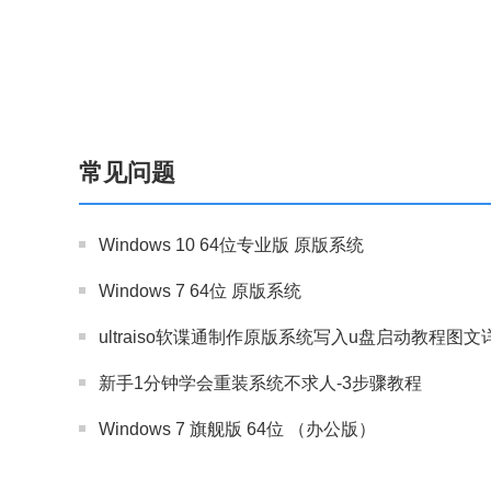
常见问题
Windows 10 64位专业版 原版系统
Windows 7 64位 原版系统
ultraiso软谍通制作原版系统写入u盘启动教程图文
新手1分钟学会重装系统不求人-3步骤教程
Windows 7 旗舰版 64位 （办公版）