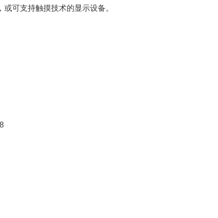
上，或可支持触摸技术的显示设备。
8