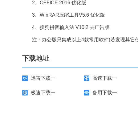
2、OFFICE 2016 优化版
3、WinRAR压缩工具V5.6 优化版
4、搜狗拼音输入法 V10.2 去广告版
注：办公版只集成以上4款常用软件(若发现其它任
下载地址
迅雷下载一
高速下载一
极速下载一
备用下载一