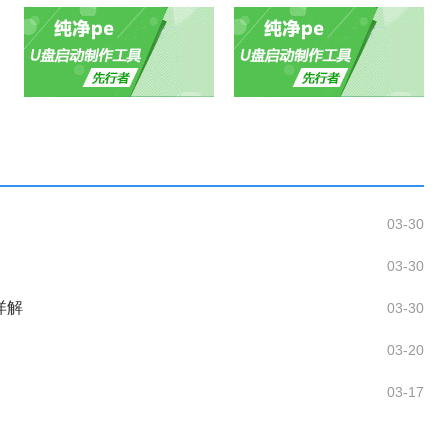
03-30
03-30
详解
03-30
03-20
03-17