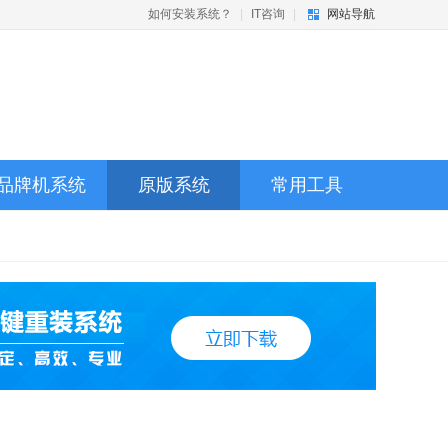
如何安装系统？
|
IT咨询
|
网站导航
品牌机系统
原版系统
常用工具