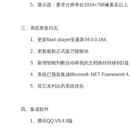
5、显示器：要求分辨率在1024×768像素及以
三、系统更新日志
1、更新flash player至最新34.0.0.164
2、更新最新正式版万能驱动
3、新增智能判断自动将我的文档路径转移到D盘
4、系统已预装集成Microsoft .NET Framework 4.
5、其它未列出的系统优化
四、集成软件
1、腾讯QQ V9.4.9版