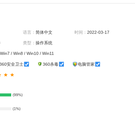
语言：
简体中文
时间：
2022-03-17
件
类型：
操作系统
Win7 / Win8 / Win10 / Win11
360安全卫士
360杀毒
电脑管家
(99%)
(1%)