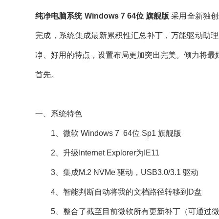
纯净电脑系统 Windows 7 64位 旗舰版
采用全新独创
完成，系统集成最新累积性汇总补丁，万能驱动助理
净、好用的特点，设置布局更加突出完美。倾力将最
首先。
一、系统特色
1、微软 Windows 7 64位 Sp1 旗舰版
2、升级Internet Explorer为IE11
3、集成M.2 NVMe 驱动，USB3.0/3.1 驱动
4、智能判断自动将我的文档路径转移到D盘
5、整合了截至目前微软所有更新补丁（可通过微