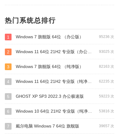
热门系统总排行
Windows 7 旗舰版 64位 （办公版）
1
95236 次
Windows 11 64位 21H2 专业版（办公版）
2
93025 次
Windows 7 旗舰版 64位 （纯净版）
3
82163 次
Windows 11 64位 21H2 专业版（纯净版）
4
62235 次
GHOST XP SP3 2022.3 办公极速版
5
59223 次
Windows 10 64位 21H2 专业版（纯净版）
6
53816 次
戴尔电脑 Windows 7 64位 旗舰版
7
39657 次