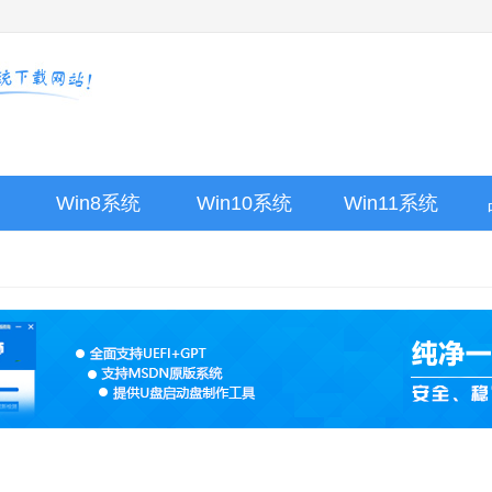
Win8系统
Win10系统
Win11系统