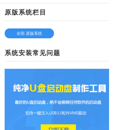
原版系统栏目
全部 原版系统
系统安装常见问题