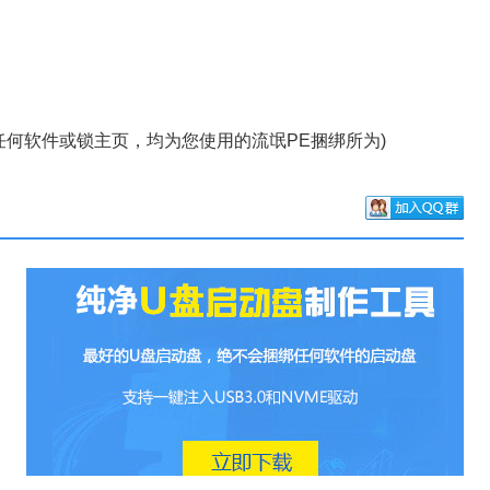
何软件或锁主页，均为您使用的流氓PE捆绑所为)