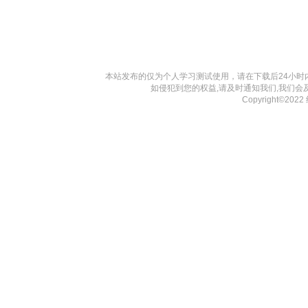
本站发布的仅为个人学习测试使用，请在下载后24小
如侵犯到您的权益,请及时通知我们,我们会
Copyright©20