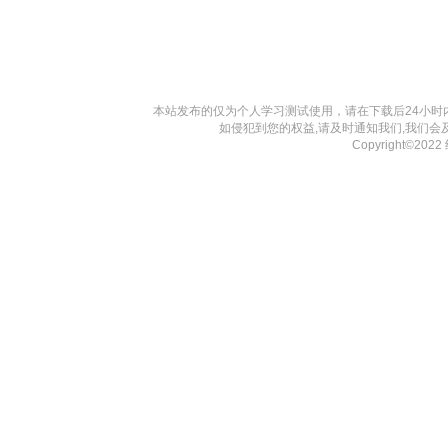
本站发布的仅为个人学习测试使用，请在下载后24小
如侵犯到您的权益,请及时通知我们,我们会
Copyright©20